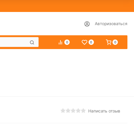
Авторизоваться
0
0
0
Написать отзыв