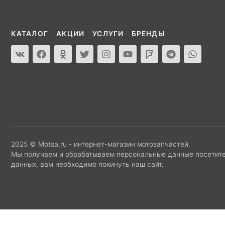
КАТАЛОГ
АКЦИИ
УСЛУГИ
БРЕНДЫ
2025 © Motsa.ru - интернет-магазин мотозапчастей.
Мы получаем и обрабатываем персональные данные посетите
данных, вам необходимо покинуть наш сайт.