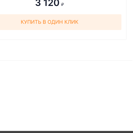
3 120
₽
КУПИТЬ В ОДИН КЛИК