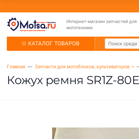
Интернет-магазин запчастей для
мототехники
КАТАЛОГ ТОВАРОВ
Главная
Запчасти для мотоблоков, культиваторов
Кожух ремня SR1Z-80