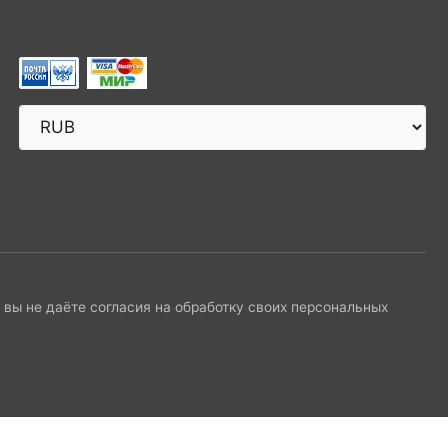
и вы не даёте согласия на обработку своих персональных