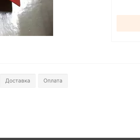
Доставка
Оплата