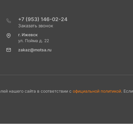
+7 (953) 146-02-24
Заказать звонок
г. Ижевск
ул. Пойма д. 22
zakaz@motsa.ru
лей нашего сайта в соответствии с
официальной политикой
. Есл