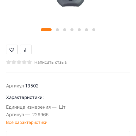
Написать отзыв
Артикул
13502
Характеристики:
Единица измерения
Шт
Артикул
229966
Все характеристики