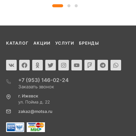
КАТАЛОГ
АКЦИИ
УСЛУГИ
БРЕНДЫ
+7 (953) 146-02-24
Заказать звонок
г. Ижевск
ул. Пойма д. 22
zakaz@motsa.ru