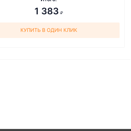
1 383
₽
КУПИТЬ В ОДИН КЛИК