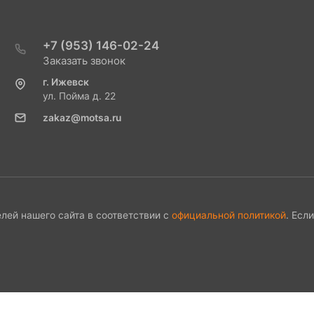
+7 (953) 146-02-24
Заказать звонок
г. Ижевск
ул. Пойма д. 22
zakaz@motsa.ru
лей нашего сайта в соответствии с
официальной политикой
. Есл