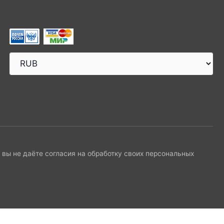
и вы не даёте согласия на обработку своих персональных