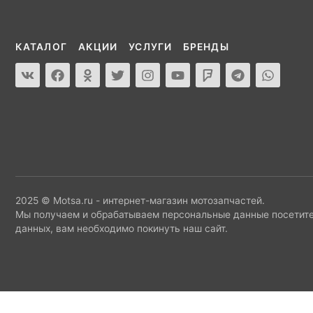
КАТАЛОГ
АКЦИИ
УСЛУГИ
БРЕНДЫ
2025 © Motsa.ru - интернет-магазин мотозапчастей.
Мы получаем и обрабатываем персональные данные посетите
данных, вам необходимо покинуть наш сайт.