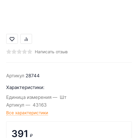
Написать отзыв
Артикул
28744
Характеристики:
Единица измерения
Шт
Артикул
43163
Все характеристики
391
₽