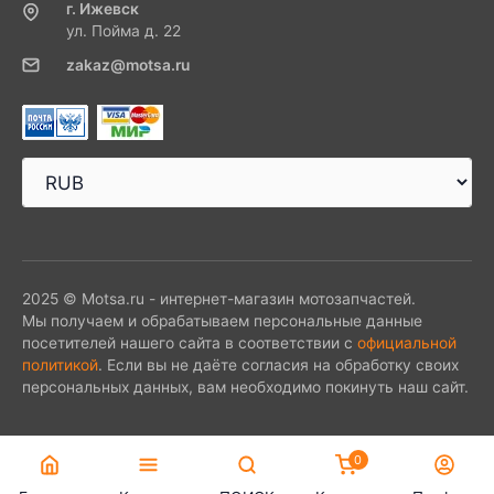
г. Ижевск
ул. Пойма д. 22
zakaz@motsa.ru
2025 © Motsa.ru - интернет-магазин мотозапчастей.
Мы получаем и обрабатываем персональные данные
посетителей нашего сайта в соответствии с
официальной
политикой
. Если вы не даёте согласия на обработку своих
персональных данных, вам необходимо покинуть наш сайт.
0