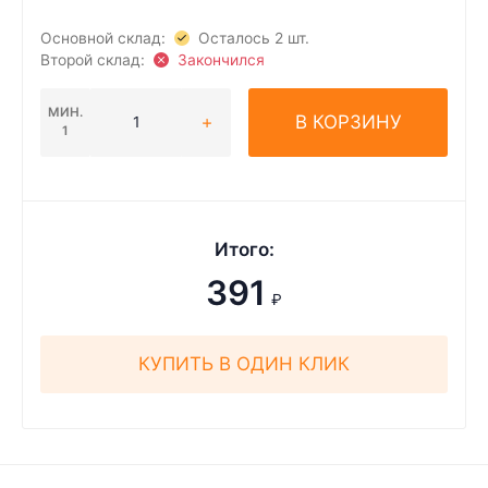
Основной склад:
Осталось 2 шт.
Второй склад:
Закончился
МИН.
В КОРЗИНУ
1
Итого:
391
₽
КУПИТЬ В ОДИН КЛИК