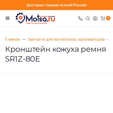
Доставка товаров по всей России!
0
Главная
Запчасти для мотоблоков, культиваторов
Кронштейн кожуха ремня
SR1Z-80Е