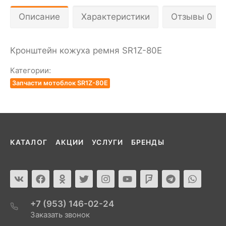
Описание
Характеристики
Отзывы 0
Кронштейн кожуха ремня SR1Z-80Е
Категории:
Запчасти мотоблок SR1Z-80E
КАТАЛОГ
АКЦИИ
УСЛУГИ
БРЕНДЫ
+7 (953) 146-02-24
Заказать звонок