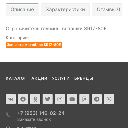
Описание
Характеристики
Отзывы 0
Ограничитель глубины вспашки SR1Z-80Е
Категории:
Запчасти мотоблок SR1Z-80E
КАТАЛОГ
АКЦИИ
УСЛУГИ
БРЕНДЫ
+7 (953) 146-02-24
Заказать звонок
г. Ижевск