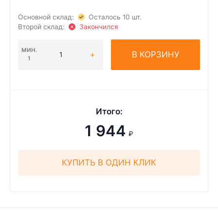
Основной склад:
Осталось 10 шт.
Второй склад:
Закончился
МИН.
В КОРЗИНУ
1
Итого:
1 944
₽
КУПИТЬ В ОДИН КЛИК