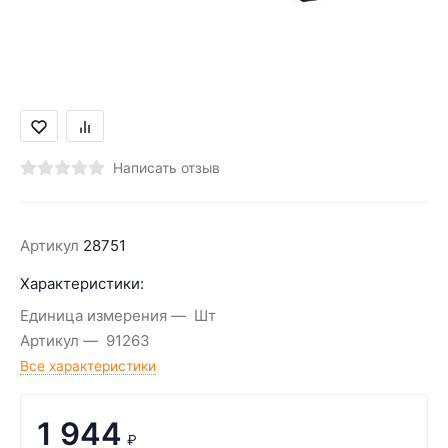
Написать отзыв
Артикул
28751
Характеристики:
Единица измерения
Шт
Артикул
91263
Все характеристики
1 944
₽