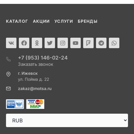
КАТАЛОГ
АКЦИИ
УСЛУГИ
БРЕНДЫ
+7 (953) 146-02-24
Заказать звонок
г. Ижевск
ул. Пойма д. 22
zakaz@motsa.ru