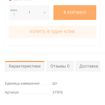
МИН.
В КОРЗИНУ
1
КУПИТЬ В ОДИН КЛИК
Характеристики
Отзывы 0
Доставка
Единица измерения
Шт
Артикул
37916