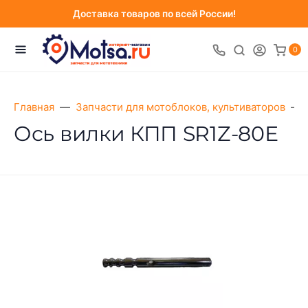
Доставка товаров по всей России!
0
Главная
Запчасти для мотоблоков, культиваторов
Ось вилки КПП SR1Z-80Е