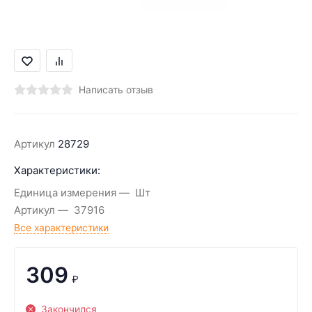
Написать отзыв
Артикул
28729
Характеристики:
Единица измерения
Шт
Артикул
37916
Все характеристики
309
₽
Закончился