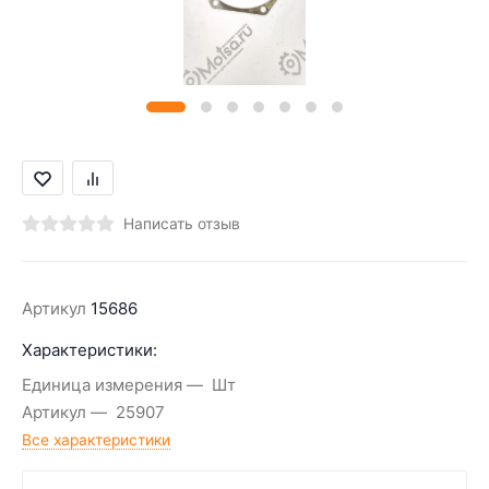
Написать отзыв
Артикул
15686
Характеристики:
Единица измерения
Шт
Артикул
25907
Все характеристики