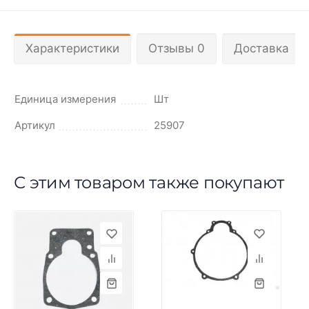
Характеристики
Отзывы 0
Доставка
Единица измерения
Шт
Артикул
25907
С этим товаром также покупают