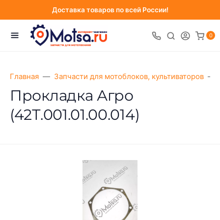
Доставка товаров по всей России!
0
Главная
Запчасти для мотоблоков, культиваторов
Прокладка Агро
(42Т.001.01.00.014)