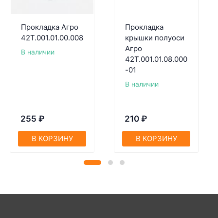
Прокладка Агро
Прокладка
42Т.001.01.00.008
крышки полуоси
Агро
В наличии
42Т.001.01.08.000
-01
В наличии
255
₽
210
₽
В КОРЗИНУ
В КОРЗИНУ