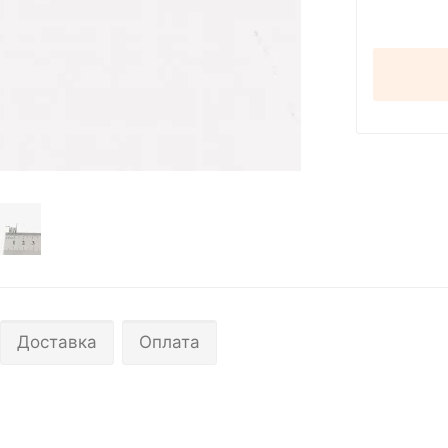
Доставка
Оплата