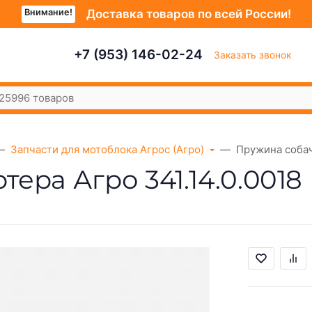
Внимание!
Доставка товаров по всей России!
+7 (953) 146-02-24
Заказать звонок
Запчасти для мотоблока Агрос (Агро)
Пружина собач
ера Агро 341.14.0.0018