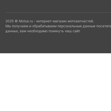
2025 © Motsa.ru - интернет-магазин мотозапчастей.
Мы получаем и обрабатываем персональные данные посетите
данных, вам необходимо покинуть наш сайт.