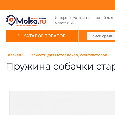
Интернет-магазин запчастей для
мототехники
КАТАЛОГ ТОВАРОВ
Главная
Запчасти для мотоблоков, культиваторов
Пружина собачки старт