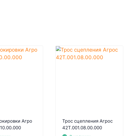
окировки Агро
Трос сцепления Агрос
.10.00.000
42Т.001.08.00.000