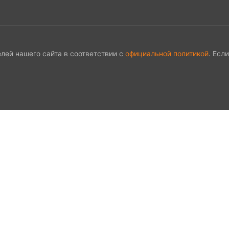
лей нашего сайта в соответствии с
официальной политикой
. Есл