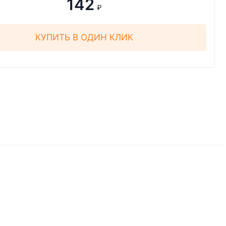
142
₽
КУПИТЬ В ОДИН КЛИК