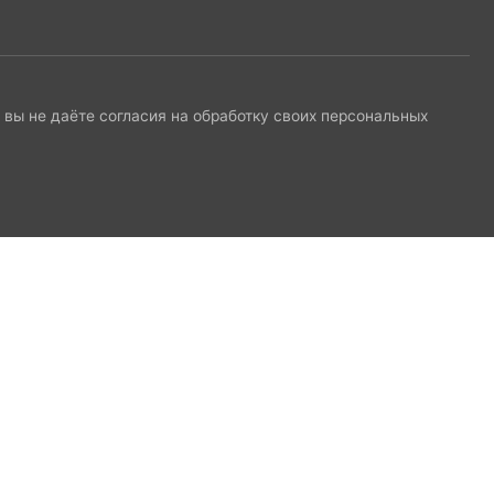
и вы не даёте согласия на обработку своих персональных