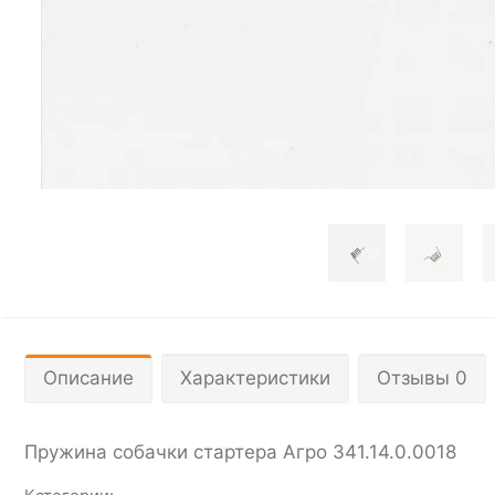
Описание
Характеристики
Отзывы 0
Пружина собачки стартера Агро 341.14.0.0018