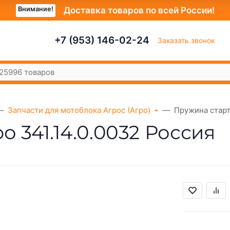
Внимание!
Доставка товаров по всей России!
+7 (953) 146-02-24
Заказать звонок
Запчасти для мотоблока Агрос (Агро)
Пружина старт
 341.14.0.0032 Россия