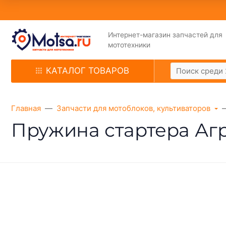
Интернет-магазин запчастей для
мототехники
КАТАЛОГ ТОВАРОВ
Главная
Запчасти для мотоблоков, культиваторов
Пружина стартера Агро