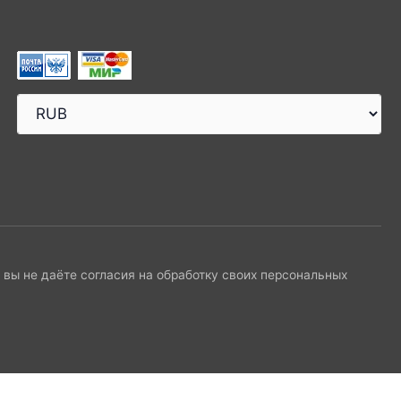
и вы не даёте согласия на обработку своих персональных