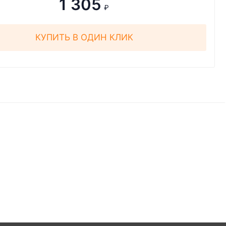
1 305
₽
КУПИТЬ В ОДИН КЛИК