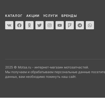
КАТАЛОГ
АКЦИИ
УСЛУГИ
БРЕНДЫ
2025 © Motsa.ru - интернет-магазин мотозапчастей.
Мы получаем и обрабатываем персональные данные посетите
данных, вам необходимо покинуть наш сайт.