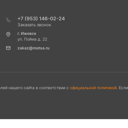
+7 (953) 146-02-24
Заказать звонок
г. Ижевск
ул. Пойма д. 22
zakaz@motsa.ru
лей нашего сайта в соответствии с
официальной политикой
. Есл