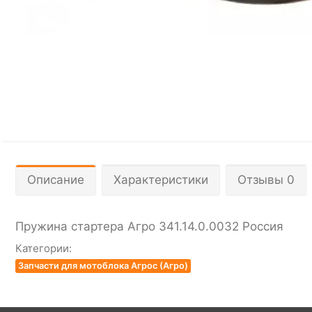
Описание
Характеристики
Отзывы 0
Пружина стартера Агро 341.14.0.0032 Россия
Категории:
Запчасти для мотоблока Агрос (Агро)