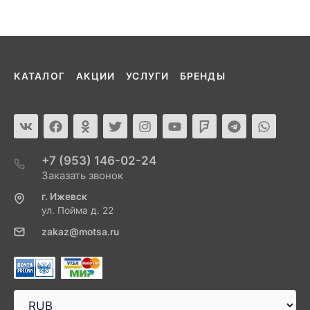
КАТАЛОГ
АКЦИИ
УСЛУГИ
БРЕНДЫ
+7 (953) 146-02-24
Заказать звонок
г. Ижевск
ул. Пойма д. 22
zakaz@motsa.ru