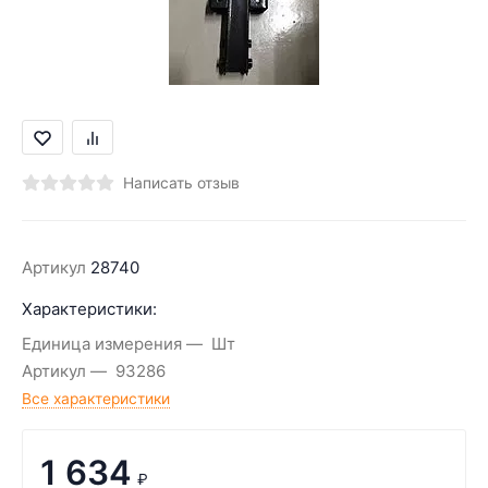
Написать отзыв
Артикул
28740
Характеристики:
Единица измерения
Шт
Артикул
93286
Все характеристики
1 634
₽