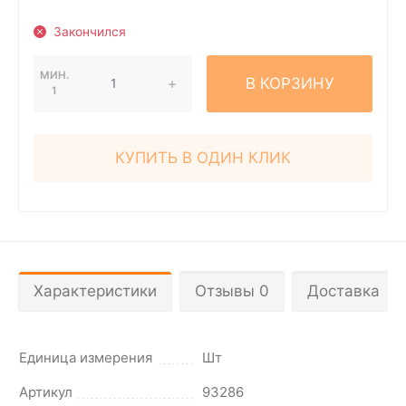
Закончился
МИН.
В КОРЗИНУ
1
КУПИТЬ В ОДИН КЛИК
Характеристики
Отзывы 0
Доставка
Единица измерения
Шт
Артикул
93286