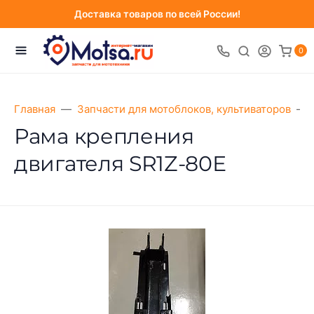
Доставка товаров по всей России!
0
Главная
Запчасти для мотоблоков, культиваторов
Рама крепления
двигателя SR1Z-80Е