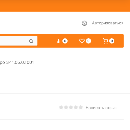
Авторизоваться
0
0
0
о 341.05.0.1001
Написать отзыв