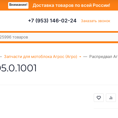
Внимание!
Доставка товаров по всей России!
+7 (953) 146-02-24
Заказать звонок
Запчасти для мотоблока Агрос (Агро)
Распредвал Агр
5.0.1001