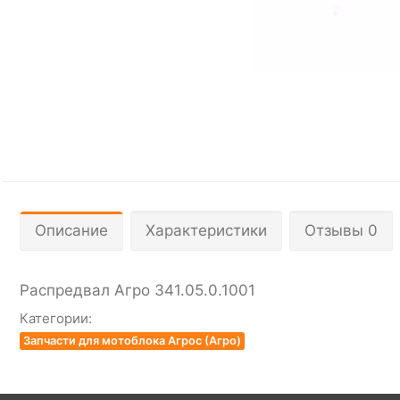
Описание
Характеристики
Отзывы 0
Распредвал Агро 341.05.0.1001
Категории:
Запчасти для мотоблока Агрос (Агро)