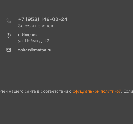
+7 (953) 146-02-24
Заказать звонок
г. Ижевск
ул. Пойма д. 22
zakaz@motsa.ru
лей нашего сайта в соответствии с
официальной политикой
. Есл