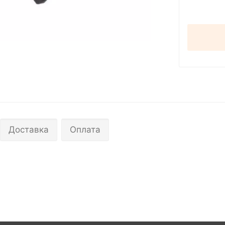
Доставка
Оплата