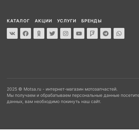
КАТАЛОГ
АКЦИИ
УСЛУГИ
БРЕНДЫ
2025 © Motsa.ru - интернет-магазин мотозапчастей.
Мы получаем и обрабатываем персональные данные посетите
данных, вам необходимо покинуть наш сайт.