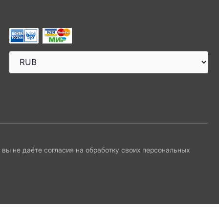
и вы не даёте согласия на обработку своих персональных