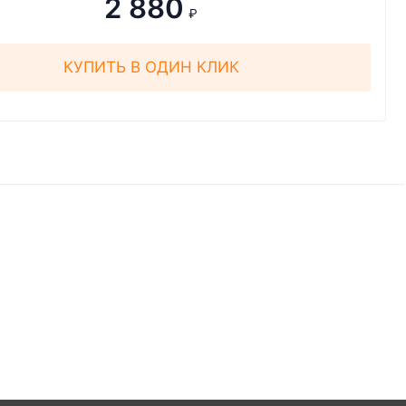
2 880
₽
КУПИТЬ В ОДИН КЛИК