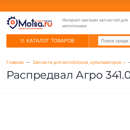
Интернет-магазин запчастей для
мототехники
КАТАЛОГ ТОВАРОВ
Главная
Запчасти для мотоблоков, культиваторов
Распредвал Агро 341.0