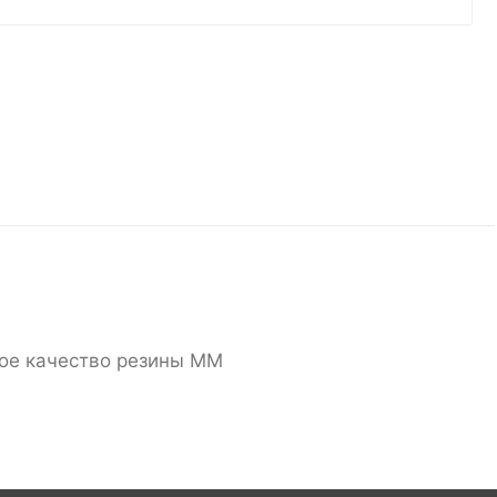
ное качество резины ММ