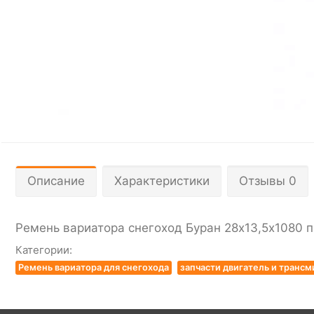
Описание
Характеристики
Отзывы 0
Ремень вариатора снегоход Буран 28х13,5х1080 
Категории:
Ремень вариатора для снегохода
запчасти двигатель и трансм