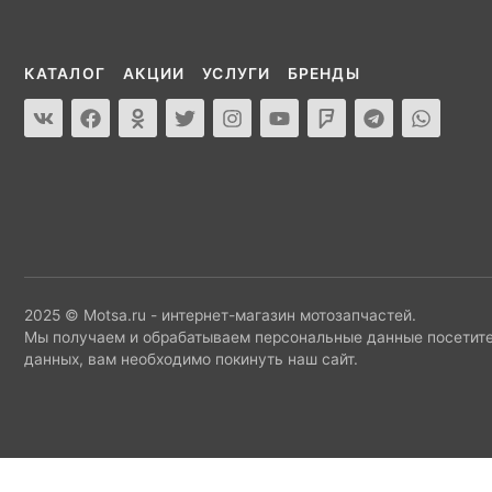
КАТАЛОГ
АКЦИИ
УСЛУГИ
БРЕНДЫ
2025 © Motsa.ru - интернет-магазин мотозапчастей.
Мы получаем и обрабатываем персональные данные посетите
данных, вам необходимо покинуть наш сайт.