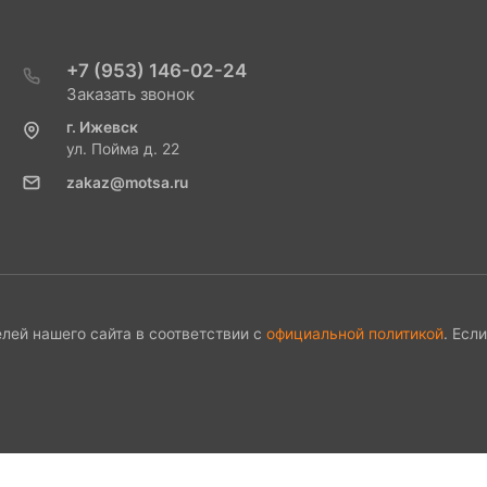
+7 (953) 146-02-24
Заказать звонок
г. Ижевск
ул. Пойма д. 22
zakaz@motsa.ru
лей нашего сайта в соответствии с
официальной политикой
. Есл