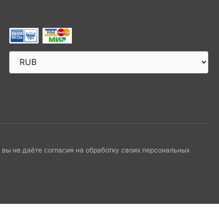
и вы не даёте согласия на обработку своих персональных