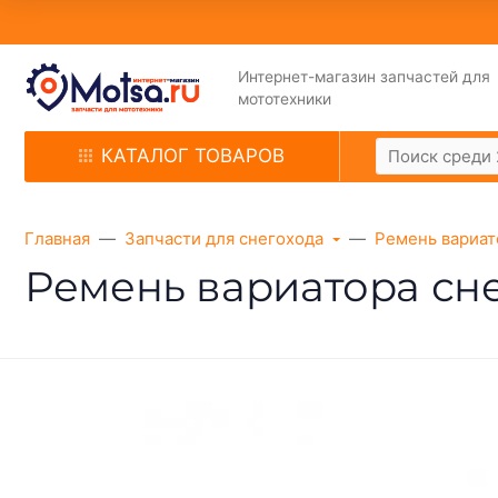
Интернет-магазин запчастей для
мототехники
КАТАЛОГ ТОВАРОВ
Главная
Запчасти для снегохода
Ремень вариат
Ремень вариатора сне