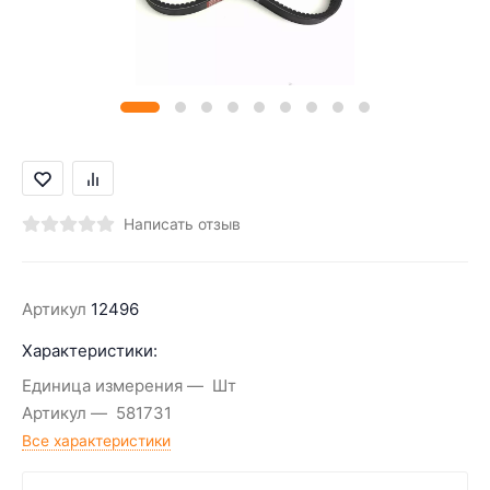
Написать отзыв
Артикул
12496
Характеристики:
Единица измерения
Шт
Артикул
581731
Все характеристики