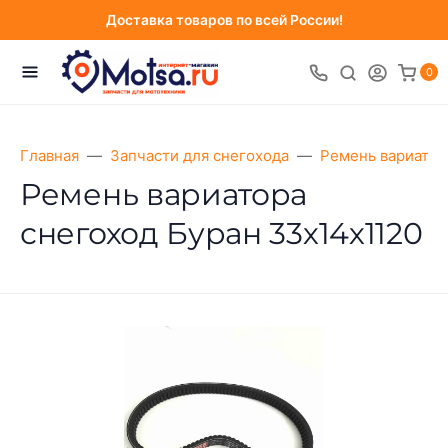
Доставка товаров по всей России!
0
Главная
Запчасти для снегохода
Ремень вариатор
Ремень вариатора
снегоход Буран 33х14х1120