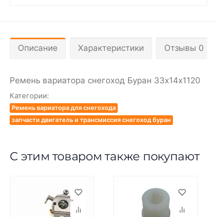
Описание
Характеристики
Отзывы 0
Ремень вариатора снегоход Буран 33х14х1120
Категории:
Ремень вариатора для снегохода
запчасти двигатель и трансмиссия снегоход буран
С этим товаром также покупают