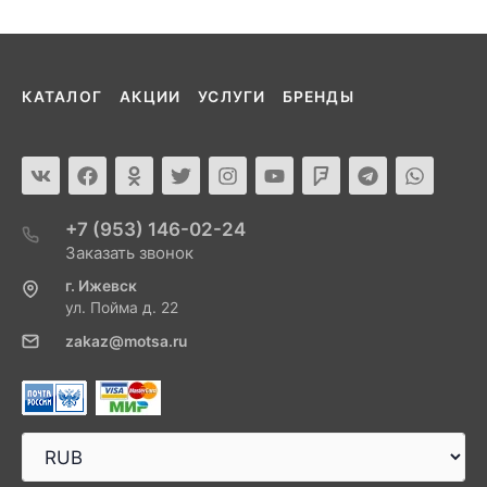
КАТАЛОГ
АКЦИИ
УСЛУГИ
БРЕНДЫ
+7 (953) 146-02-24
Заказать звонок
г. Ижевск
ул. Пойма д. 22
zakaz@motsa.ru