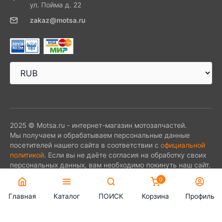
ул. Пойма д. 22
zakaz@motsa.ru
2025 © Motsa.ru - интернет-магазин мотозапчастей.
Мы получаем и обрабатываем персональные данные
посетителей нашего сайта в соответствии с
официальной
политикой
. Если вы не даёте согласия на обработку своих
персональных данных, вам необходимо покинуть наш сайт.
0
Главная
Каталог
ПОИСК
Корзина
Профиль