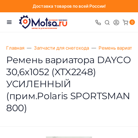
Доставка товаров по всей России!
0
Главная
Запчасти для снегохода
Ремень вариатор
Ремень вариатора DAYCO
30,6х1052 (XTX2248)
УСИЛЕННЫЙ
(прим.Polaris SPORTSMAN
800)