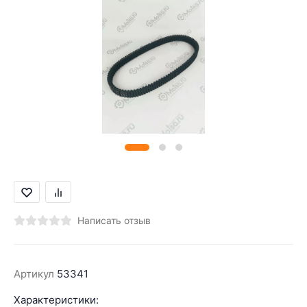
Написать отзыв
Артикул
53341
Характеристики: