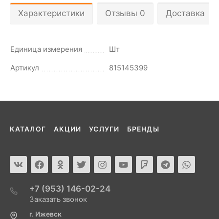
Характеристики
Отзывы 0
Доставка
Единица измерения
Шт
Артикул
815145399
КАТАЛОГ
АКЦИИ
УСЛУГИ
БРЕНДЫ
+7 (953) 146-02-24
Заказать звонок
г. Ижевск