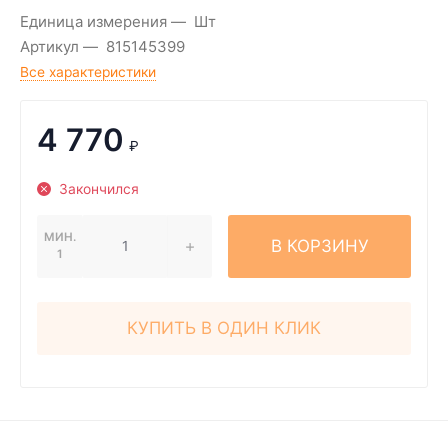
Единица измерения
Шт
Артикул
815145399
Все характеристики
4 770
₽
Закончился
МИН.
В КОРЗИНУ
1
КУПИТЬ В ОДИН КЛИК