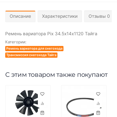
Описание
Характеристики
Отзывы 0
Ремень вариатора Pix 34.5х14х1120 Тайга
Категории:
Ремень вариатора для снегохода
Трансмиссия снегохода Тайга
С этим товаром также покупают