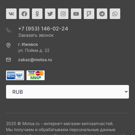
+7 (953) 146-02-24
Заказать звонок
г. Ижевск
ул. Пойма д. 22
zakaz@motsa.ru
2025 © Motsa.ru - интернет-магазин мотозапчастей.
Мы получаем и обрабатываем персональные данные