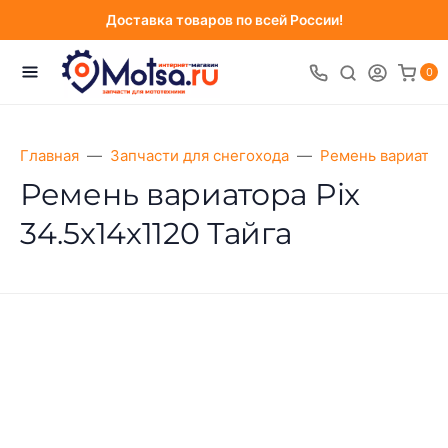
Доставка товаров по всей России!
0
Главная
Запчасти для снегохода
Ремень вариатор
Ремень вариатора Pix
34.5х14х1120 Тайга