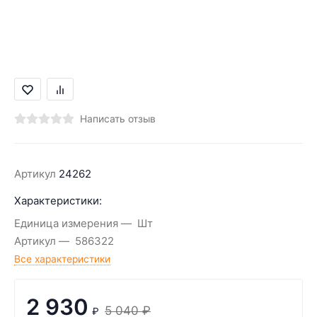
Написать отзыв
Артикул
24262
Характеристики:
Единица измерения
Шт
Артикул
586322
Все характеристики
2 930
5 040
₽
₽