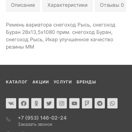
Описание
Характеристики
Отзывы 0
Ремень вариатора снегоход Рысь, снегоход
Буран 28х13,5х1080 прим. снегоход Буран,
снегоход Рысь, Икар улучшенное качество
резины ММ
КАТАЛОГ
АКЦИИ
УСЛУГИ
БРЕНДЫ
+7 (953) 146-02-24
Заказать звонок