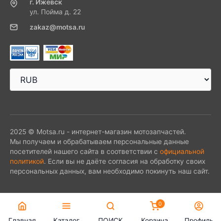
г. Ижевск
ул. Пойма д. 22
zakaz@motsa.ru
2025 © Motsa.ru - интернет-магазин мотозапчастей.
Мы получаем и обрабатываем персональные данные
посетителей нашего сайта в соответствии с
официальной
политикой
. Если вы не даёте согласия на обработку своих
персональных данных, вам необходимо покинуть наш сайт.
0
Главная
Каталог
ПОИСК
Корзина
Профиль