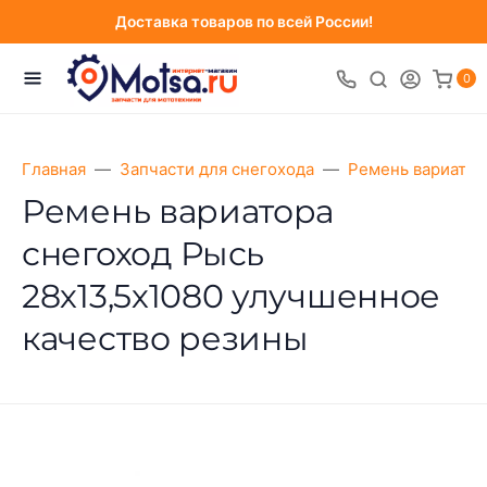
Доставка товаров по всей России!
0
Главная
Запчасти для снегохода
Ремень вариатор
Ремень вариатора
снегоход Рысь
28х13,5х1080 улучшенное
качество резины