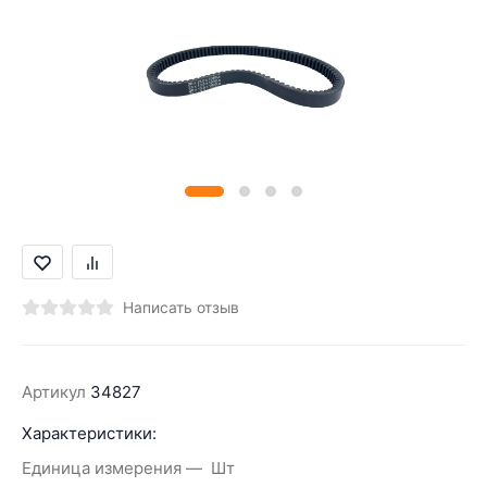
Написать отзыв
Артикул
34827
Характеристики:
Единица измерения
Шт