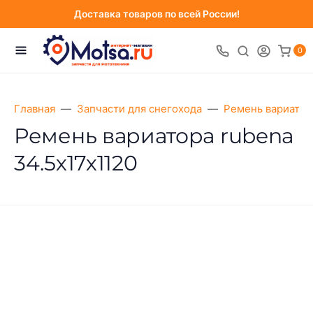
Доставка товаров по всей России!
0
Главная
Запчасти для снегохода
Ремень вариатор
Ремень вариатора rubena
34.5х17х1120