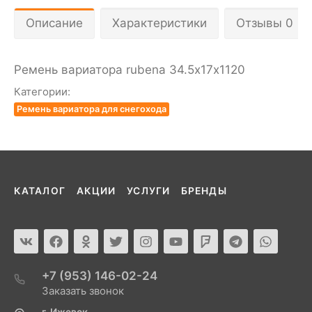
Описание
Характеристики
Отзывы 0
Ремень вариатора rubena 34.5х17х1120
Категории:
Ремень вариатора для снегохода
КАТАЛОГ
АКЦИИ
УСЛУГИ
БРЕНДЫ
+7 (953) 146-02-24
Заказать звонок
г. Ижевск