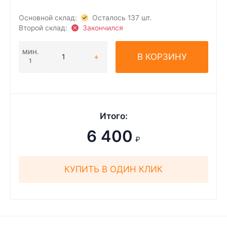
Основной склад:
Осталось 137 шт.
Второй склад:
Закончился
МИН.
В КОРЗИНУ
1
Итого:
6 400
₽
КУПИТЬ В ОДИН КЛИК