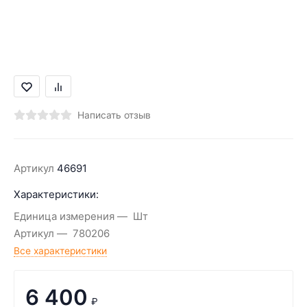
Написать отзыв
Артикул
46691
Характеристики:
Единица измерения
Шт
Артикул
780206
Все характеристики
6 400
₽