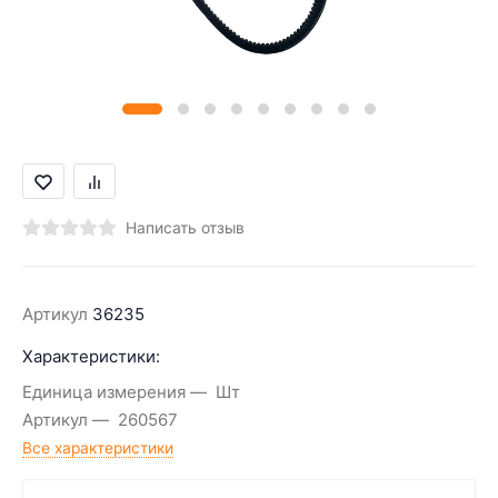
Написать отзыв
Артикул
36235
Характеристики:
Единица измерения
Шт
Артикул
260567
Все характеристики