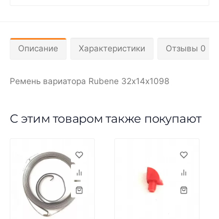
Описание
Характеристики
Отзывы 0
Ремень вариатора Rubenе 32х14х1098
С этим товаром также покупают