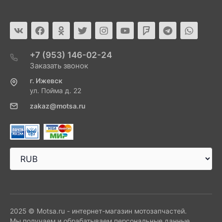
+7 (953) 146-02-24
Заказать звонок
г. Ижевск
ул. Пойма д. 22
zakaz@motsa.ru
2025 © Motsa.ru - интернет-магазин мотозапчастей.
Мы получаем и обрабатываем персональные данные