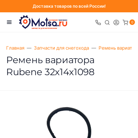
Доставка товаров по всей России!
0
Главная
Запчасти для снегохода
Ремень вариатор
Ремень вариатора
Rubenе 32х14х1098