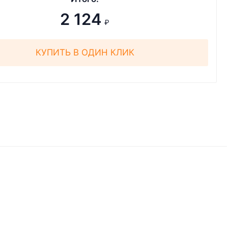
2 124
₽
КУПИТЬ В ОДИН КЛИК