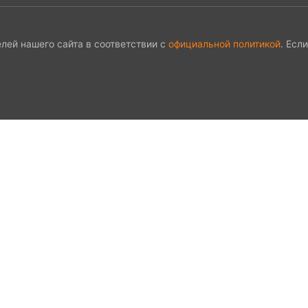
лей нашего сайта в соответствии с
официальной политикой
. Есл