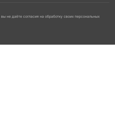
и вы не даёте согласия на обработку своих персональных