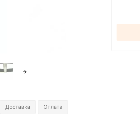
Доставка
Оплата