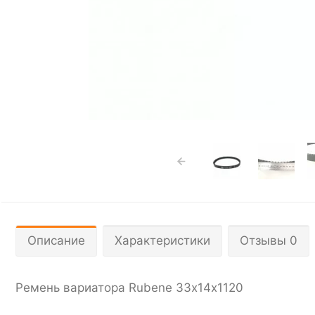
Описание
Характеристики
Отзывы 0
Ремень вариатора Rubenе 33х14х1120