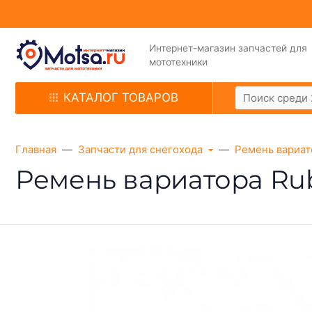
Интернет-магазин запчастей для
мототехники
КАТАЛОГ ТОВАРОВ
Главная
Запчасти для снегохода
Ремень вариат
Ремень вариатора Rub