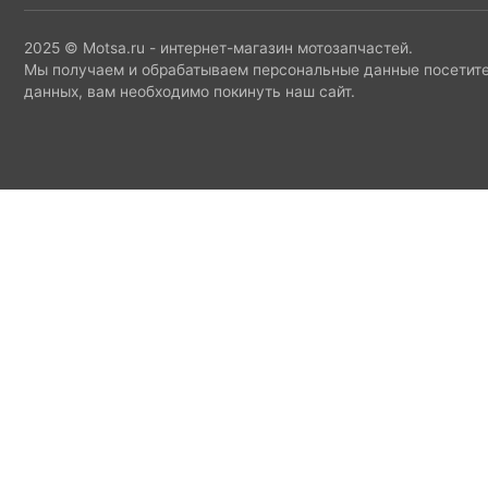
2025 © Motsa.ru - интернет-магазин мотозапчастей.
Мы получаем и обрабатываем персональные данные посетите
данных, вам необходимо покинуть наш сайт.