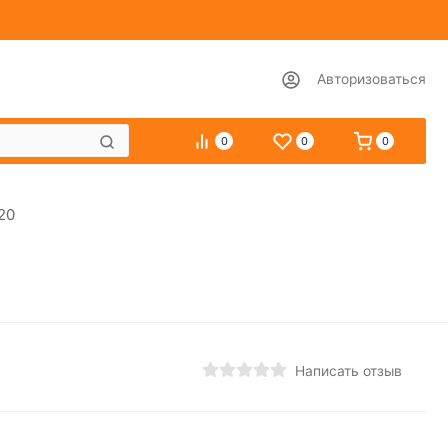
Авторизоваться
0
0
0
20
Написать отзыв