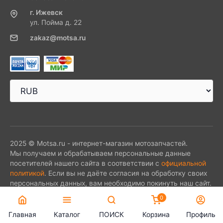
г. Ижевск
ул. Пойма д. 22
zakaz@motsa.ru
2025 © Motsa.ru - интернет-магазин мотозапчастей.
Мы получаем и обрабатываем персональные данные
посетителей нашего сайта в соответствии с
официальной
политикой
. Если вы не даёте согласия на обработку своих
персональных данных, вам необходимо покинуть наш сайт.
0
Главная
Каталог
ПОИСК
Корзина
Профиль