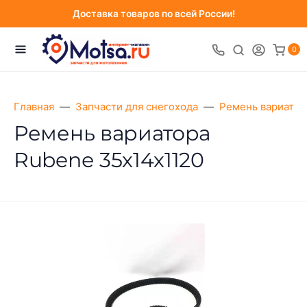
Доставка товаров по всей России!
0
Главная
Запчасти для снегохода
Ремень вариатор
Ремень вариатора
Rubenе 35х14х1120