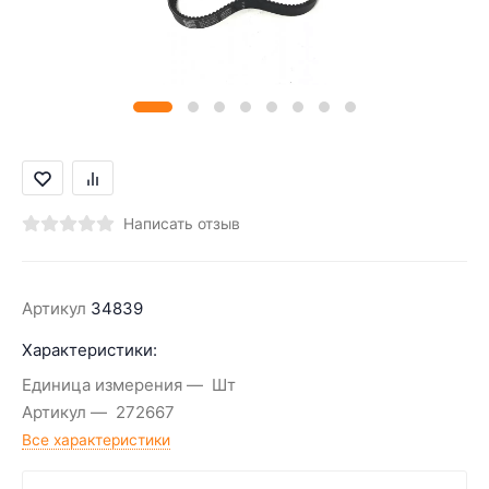
Написать отзыв
Артикул
34839
Характеристики:
Единица измерения
Шт
Артикул
272667
Все характеристики