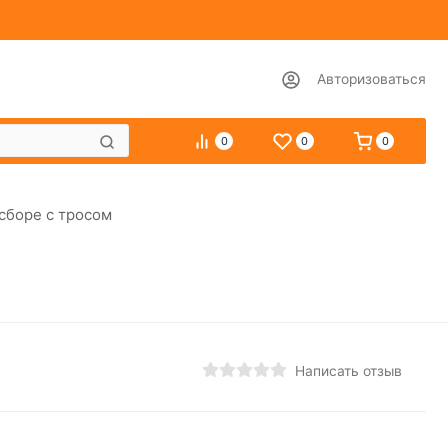
Авторизоваться
0
0
0
 сборе с тросом
Написать отзыв