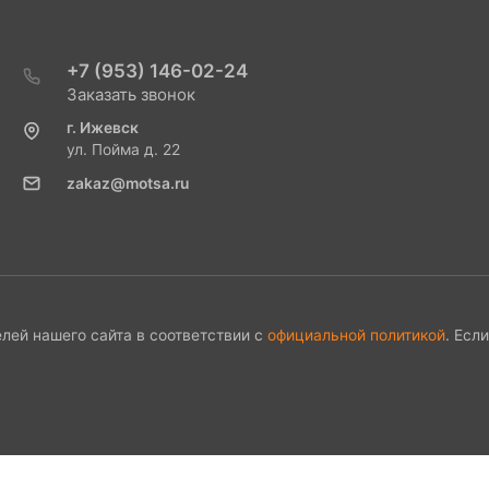
+7 (953) 146-02-24
Заказать звонок
г. Ижевск
ул. Пойма д. 22
zakaz@motsa.ru
лей нашего сайта в соответствии с
официальной политикой
. Есл