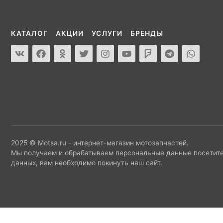
КАТАЛОГ
АКЦИИ
УСЛУГИ
БРЕНДЫ
2025 © Motsa.ru - интернет-магазин мотозапчастей.
Мы получаем и обрабатываем персональные данные посетите
данных, вам необходимо покинуть наш сайт.