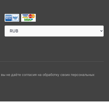
и вы не даёте согласия на обработку своих персональных