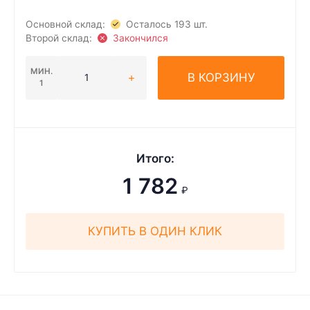
Основной склад:
Осталось 193 шт.
Второй склад:
Закончился
МИН.
В КОРЗИНУ
1
Итого:
1 782
₽
КУПИТЬ В ОДИН КЛИК