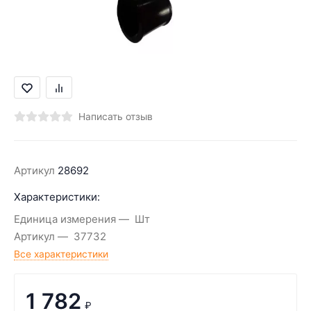
Написать отзыв
Артикул
28692
Характеристики:
Единица измерения
Шт
Артикул
37732
Все характеристики
1 782
₽