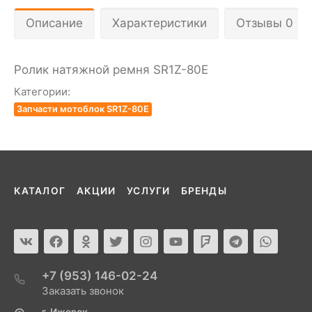
Описание
Характеристики
Отзывы 0
Ролик натяжной ремня SR1Z-80Е
Категории:
Запчасти мотоблок SR1Z-80E
КАТАЛОГ
АКЦИИ
УСЛУГИ
БРЕНДЫ
+7 (953) 146-02-24
Заказать звонок
г. Ижевск