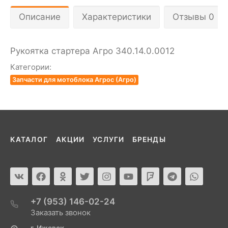
Описание
Характеристики
Отзывы 0
Рукоятка стартера Агро 340.14.0.0012
Категории:
Запчасти для мотоблока Агрос (Агро)
КАТАЛОГ
АКЦИИ
УСЛУГИ
БРЕНДЫ
+7 (953) 146-02-24
Заказать звонок
г. Ижевск