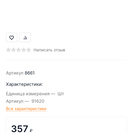
Написать отзыв
Артикул
8661
Характеристики:
Единица измерения
Шт
Артикул
91620
Все характеристики
357
₽