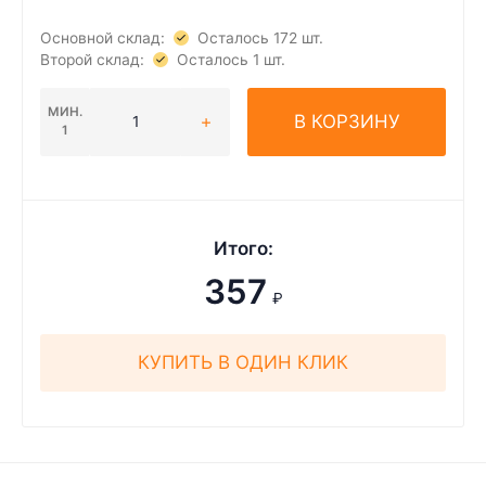
Основной склад:
Осталось 172 шт.
Второй склад:
Осталось 1 шт.
МИН.
В КОРЗИНУ
1
Итого:
357
₽
КУПИТЬ В ОДИН КЛИК