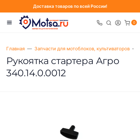
Доставка товаров по всей России!
0
Главная
Запчасти для мотоблоков, культиваторов
Рукоятка стартера Агро
340.14.0.0012