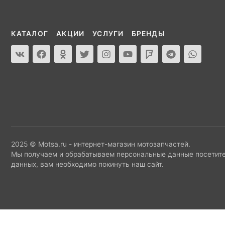
КАТАЛОГ
АКЦИИ
УСЛУГИ
БРЕНДЫ
2025 © Motsa.ru - интернет-магазин мотозапчастей.
Мы получаем и обрабатываем персональные данные посетите
данных, вам необходимо покинуть наш сайт.