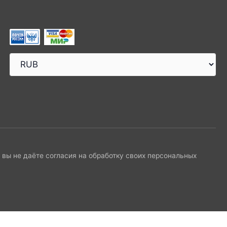
и вы не даёте согласия на обработку своих персональных