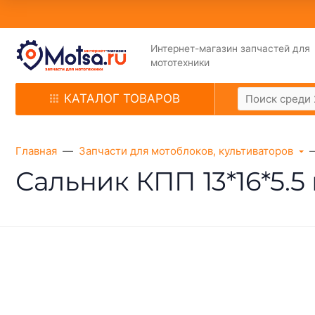
Интернет-магазин запчастей для
мототехники
КАТАЛОГ ТОВАРОВ
Главная
Запчасти для мотоблоков, культиваторов
Сальник КПП 13*16*5.5