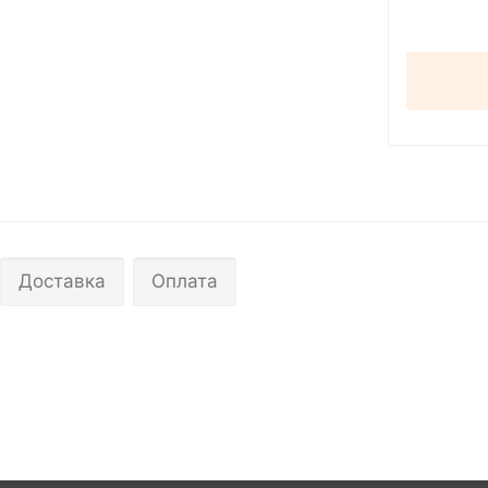
Доставка
Оплата