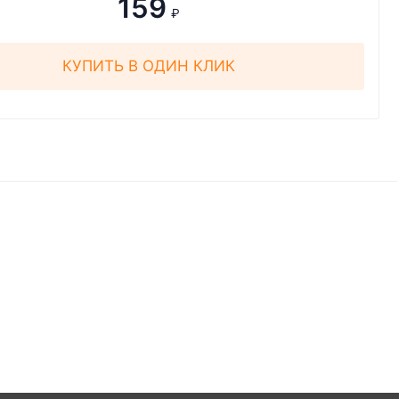
159
₽
КУПИТЬ В ОДИН КЛИК