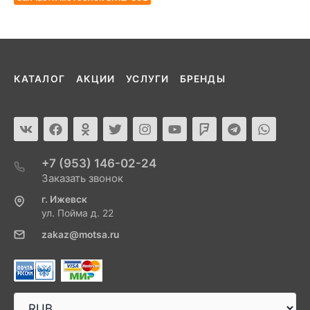
КАТАЛОГ
АКЦИИ
УСЛУГИ
БРЕНДЫ
+7 (953) 146-02-24
Заказать звонок
г. Ижевск
ул. Пойма д. 22
zakaz@motsa.ru