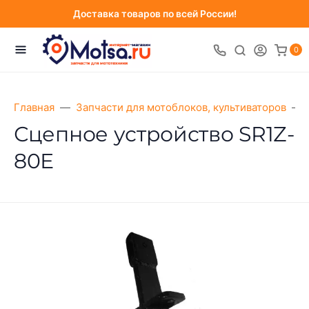
Доставка товаров по всей России!
0
Главная
Запчасти для мотоблоков, культиваторов
Сцепное устройство SR1Z-
80Е