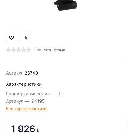
Написать отзыв
Артикул
28749
Характеристики:
Единица измерения
Шт
Артикул
94195
Все характеристики
1 926
₽