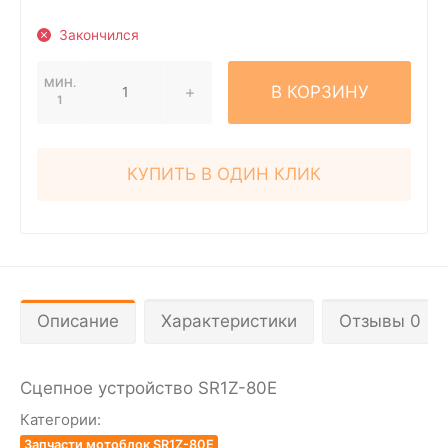
Закончился
МИН.
В КОРЗИНУ
1
КУПИТЬ В ОДИН КЛИК
Описание
Характеристики
Отзывы 0
Сцепное устройство SR1Z-80Е
Категории:
Запчасти мотоблок SR1Z-80E