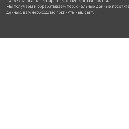
2025 © Motsa.ru - интернет-магазин мотозапчастей.
Мы получаем и обрабатываем персональные данные посетите
данных, вам необходимо покинуть наш сайт.