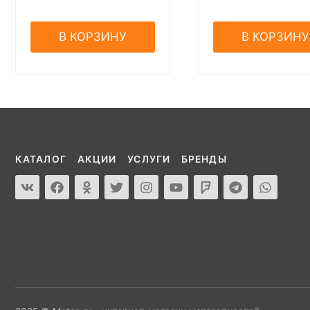
В КОРЗИНУ
В КОРЗИНУ
КАТАЛОГ
АКЦИИ
УСЛУГИ
БРЕНДЫ