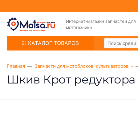
Интернет-магазин запчастей для
мототехники
КАТАЛОГ ТОВАРОВ
Главная
Запчасти для мотоблоков, культиваторов
Шкив Крот редуктора