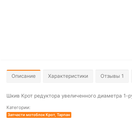
Описание
Характеристики
Отзывы 1
Шкив Крот редуктора увеличенного диаметра 1-
Категории:
Запчасти мотоблок Крот, Тарпан