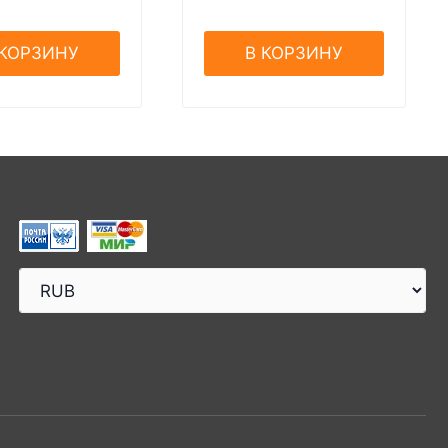
 КОРЗИНУ
В КОРЗИНУ