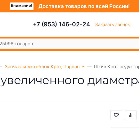
Внимание!
Доставка товаров по всей России!
+7 (953) 146-02-24
Заказать звонок
Запчасти мотоблок Крот, Тарпан
Шкив Крот редукто
 увеличенного диаметр