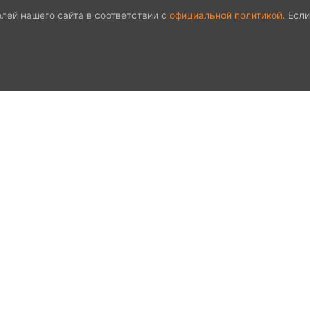
лей нашего сайта в соответствии с
официальной политикой
. Есл