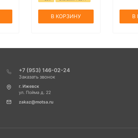
В КОРЗИНУ
В
+7 (953) 146-02-24
Заказать звонок
г. Ижевск
ул. Пойма д. 22
zakaz@motsa.ru