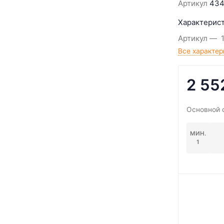
Артикул
434
Характерист
Артикул
Все характер
2 55
Основной 
МИН.
1