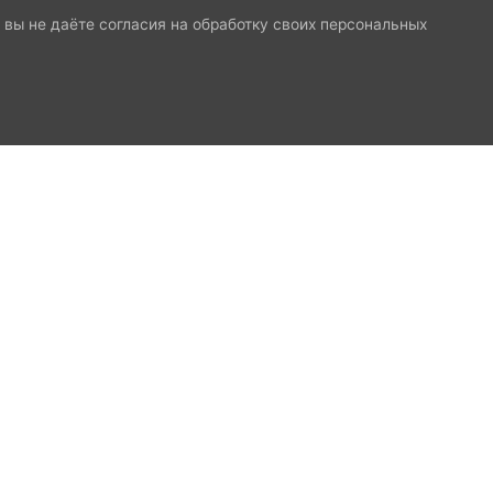
и вы не даёте согласия на обработку своих персональных