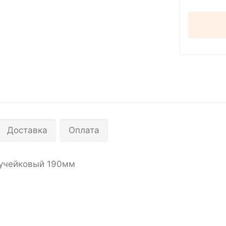
Доставка
Оплата
ручейковый 190мм