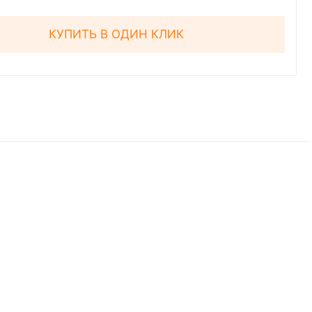
КУПИТЬ В ОДИН КЛИК