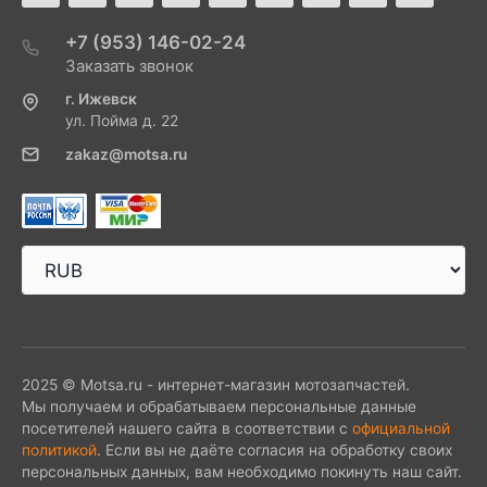
+7 (953) 146-02-24
Заказать звонок
г. Ижевск
ул. Пойма д. 22
zakaz@motsa.ru
2025 © Motsa.ru - интернет-магазин мотозапчастей.
Мы получаем и обрабатываем персональные данные
посетителей нашего сайта в соответствии с
официальной
политикой
. Если вы не даёте согласия на обработку своих
персональных данных, вам необходимо покинуть наш сайт.