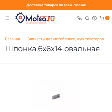
Доставка товаров по всей России!
0
Главная
Запчасти для мотоблоков, культиваторов
Шпонка 6х6х14 овальная