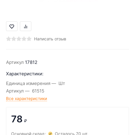
Написать отзыв
Артикул
17812
Характеристики:
Единица измерения
Шт
Артикул
61515
Все характеристики
78
₽
Основной склад:
Осталось 70 шт.