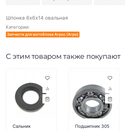
Шпонка 6х6х14 овальная
Категории:
Запчасти для мотоблока Агрос (Агро)
С этим товаром также покупают
Сальник
Подшипник 305