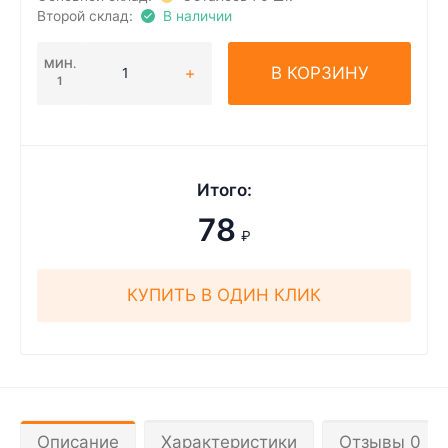
Второй склад:
В наличии
МИН.
В КОРЗИНУ
1
Итого:
78
₽
КУПИТЬ В ОДИН КЛИК
Описание
Характеристики
Отзывы 0