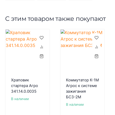
С этим товаром также покупают
Храповик
Коммутатор К-1М
стартера Агро
Агрос к системе
341.14.0.0035
зажигания
БСЗ-2М
В наличии
В наличии