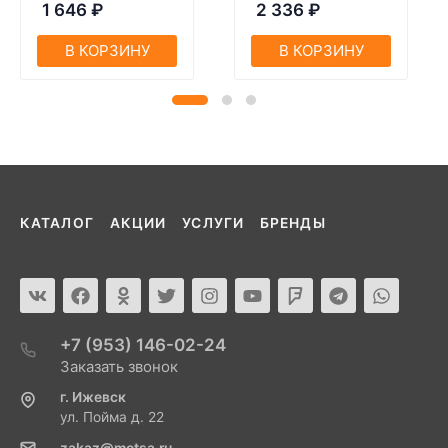
1 646
₽
2 336
₽
В КОРЗИНУ
В КОРЗИНУ
КАТАЛОГ
АКЦИИ
УСЛУГИ
БРЕНДЫ
+7 (953) 146-02-24
Заказать звонок
г. Ижевск
ул. Пойма д. 22
zakaz@motsa.ru