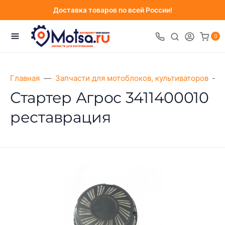
Доставка товаров по всей России!
0
Главная
Запчасти для мотоблоков, культиваторов
Стартер Агрос 3411400010
реставрация