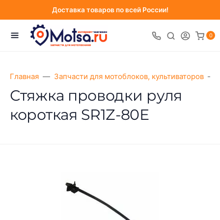
Доставка товаров по всей России!
0
Главная
Запчасти для мотоблоков, культиваторов
Стяжка проводки руля
короткая SR1Z-80Е