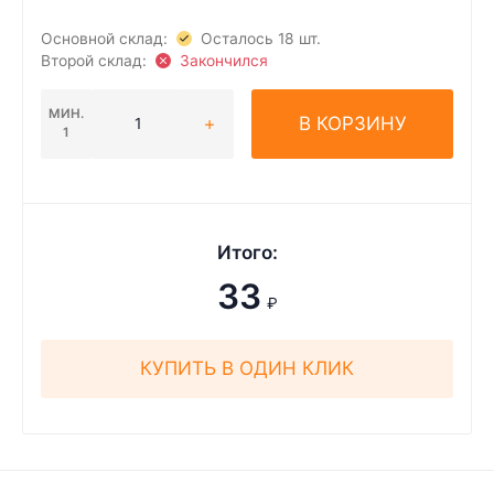
Основной склад:
Осталось 18 шт.
Второй склад:
Закончился
МИН.
В КОРЗИНУ
1
Итого:
33
₽
КУПИТЬ В ОДИН КЛИК