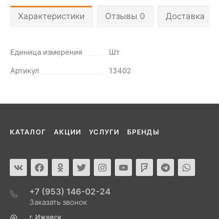
Характеристики
Отзывы 0
Доставка
Единица измерения
Шт
Артикул
13402
КАТАЛОГ
АКЦИИ
УСЛУГИ
БРЕНДЫ
+7 (953) 146-02-24
Заказать звонок
г. Ижевск