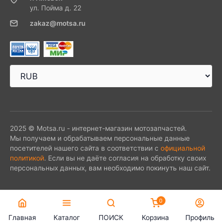
ул. Пойма д. 22
zakaz@motsa.ru
2025 © Motsa.ru - интернет-магазин мотозапчастей.
Мы получаем и обрабатываем персональные данные
посетителей нашего сайта в соответствии с
официальной
политикой
. Если вы не даёте согласия на обработку своих
персональных данных, вам необходимо покинуть наш сайт.
0
Главная
Каталог
ПОИСК
Корзина
Профиль