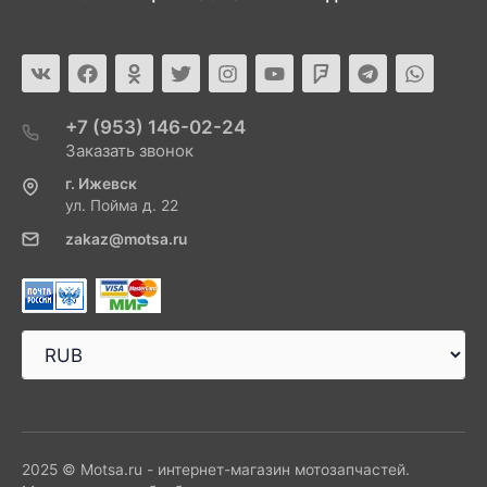
+7 (953) 146-02-24
Заказать звонок
г. Ижевск
ул. Пойма д. 22
zakaz@motsa.ru
2025 © Motsa.ru - интернет-магазин мотозапчастей.