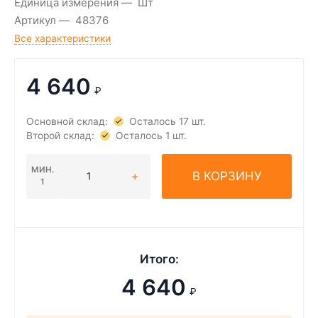
Единица измерения
Шт
Артикул
48376
Все характеристики
4 640
₽
Основной склад:
Осталось 17 шт.
Второй склад:
Осталось 1 шт.
МИН.
В КОРЗИНУ
1
Итого:
4 640
₽