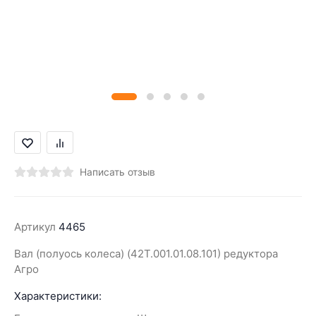
Написать отзыв
Артикул
4465
Вал (полуось колеса) (42Т.001.01.08.101) редуктора
Агро
Характеристики: