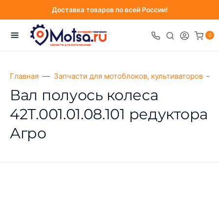
Доставка товаров по всей России!
0
Главная
Запчасти для мотоблоков, культиваторов
Вал полуось колеса
42Т.001.01.08.101 редуктора
Агро