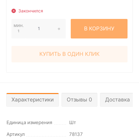
Закончился
МИН.
В КОРЗИНУ
1
КУПИТЬ В ОДИН КЛИК
Характеристики
Отзывы 0
Доставка
Единица измерения
Шт
Артикул
78137