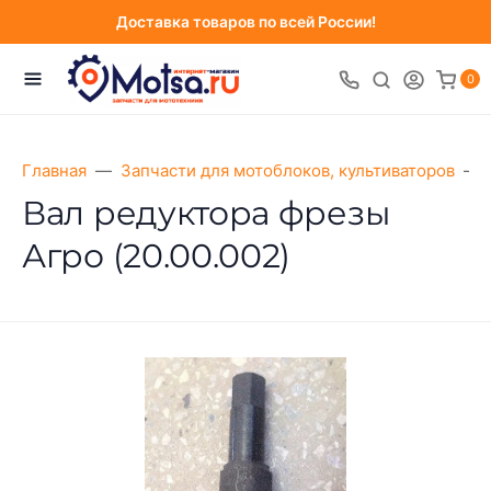
Доставка товаров по всей России!
0
Главная
Запчасти для мотоблоков, культиваторов
Вал редуктора фрезы
Агро (20.00.002)