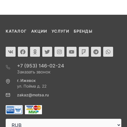
КАТАЛОГ
АКЦИИ
УСЛУГИ
БРЕНДЫ
+7 (953) 146-02-24
Заказать звонок
г. Ижевск
ул. Пойма д. 22
zakaz@motsa.ru