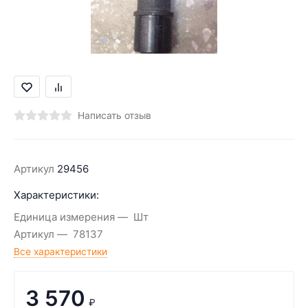
Написать отзыв
Артикул
29456
Характеристики:
Единица измерения
Шт
Артикул
78137
Все характеристики
3 570
₽