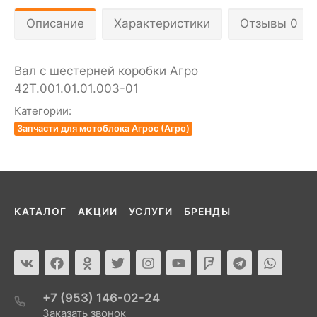
Описание
Характеристики
Отзывы 0
Вал с шестерней коробки Агро
42Т.001.01.01.003-01
Категории:
Запчасти для мотоблока Агрос (Агро)
КАТАЛОГ
АКЦИИ
УСЛУГИ
БРЕНДЫ
+7 (953) 146-02-24
Заказать звонок