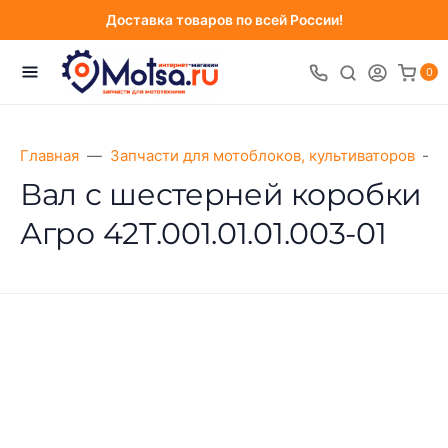
Доставка товаров по всей России!
0
Главная
Запчасти для мотоблоков, культиваторов
Вал с шестерней коробки
Агро 42Т.001.01.01.003-01