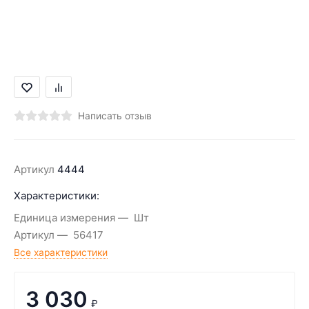
Написать отзыв
Артикул
4444
Характеристики:
Единица измерения
Шт
Артикул
56417
Все характеристики
3 030
₽