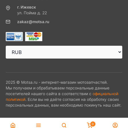
г. Ижевск
ул. Пойма д. 22
zakaz@motsa.ru
2025 © Motsa.ru - интернет-магазин мотозапчастей.
Мы получаем и обрабатываем персональные данные
посетителей нашего сайта в соответствии с
официальной
политикой
. Если вы не даёте согласия на обработку своих
персональных данных, вам необходимо покинуть наш сайт.
0