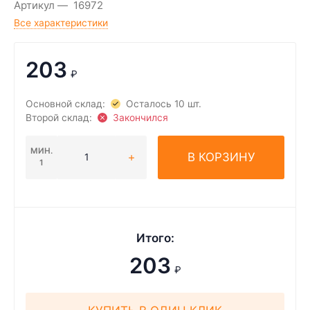
Артикул
16972
Все характеристики
203
₽
Основной склад:
Осталось 10 шт.
Второй склад:
Закончился
МИН.
В КОРЗИНУ
1
Итого:
203
₽