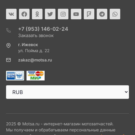
+7 (953) 146-02-24
Заказать звонок
г. Ижевск
ул. Пойма д. 22
zakaz@motsa.ru
2025 © Motsa.ru - интернет-магазин мотозапчастей.
Мы получаем и обрабатываем персональные данные