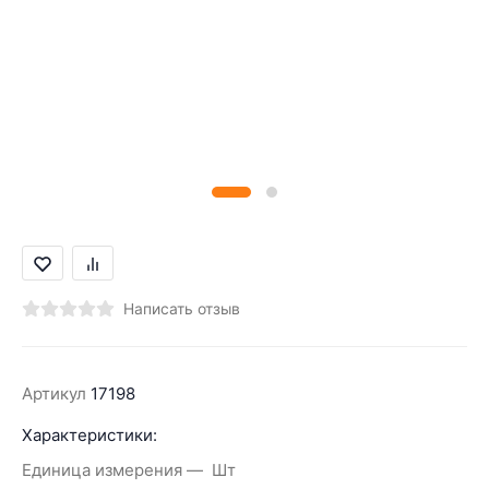
Написать отзыв
Артикул
17198
Характеристики:
Единица измерения
Шт