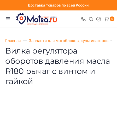
Доставка товаров по всей России!
0
Главная
Запчасти для мотоблоков, культиваторов
Вилка регулятора
оборотов давления масла
R180 рычаг с винтом и
гайкой