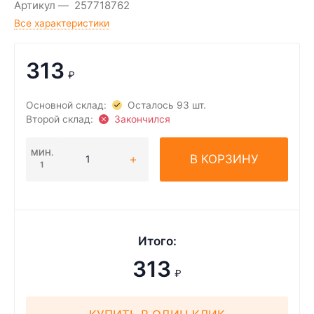
Артикул
257718762
Все характеристики
313
₽
Основной склад:
Осталось 93 шт.
Второй склад:
Закончился
МИН.
В КОРЗИНУ
1
Итого:
313
₽