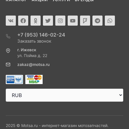
+7 (953) 146-02-24
Заказать звонок
г. Ижевск
ул. Пойма д. 22
zakaz@motsa.ru
2025 © Motsa.ru - интернет-магазин мотозапчастей.