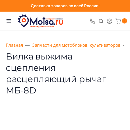
Доставка товаров по всей России!
0
Главная
Запчасти для мотоблоков, культиваторов
Вилка выжима
сцепления
расцепляющий рычаг
МБ-8D