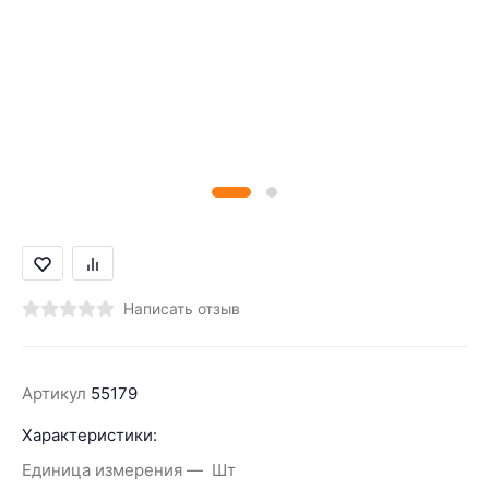
Написать отзыв
Артикул
55179
Характеристики:
Единица измерения
Шт