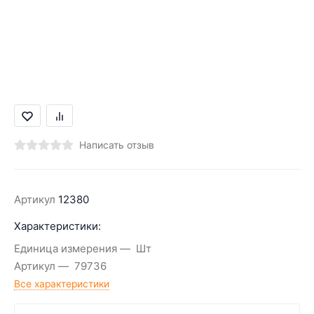
Написать отзыв
Артикул
12380
Характеристики:
Единица измерения
Шт
Артикул
79736
Все характеристики