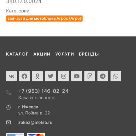
340.17.0.0024
Категории:
Запчасти для мотоблока Агрос (Агро)
КАТАЛОГ
АКЦИИ
УСЛУГИ
БРЕНДЫ
+7 (953) 146-02-24
Заказать звонок
г. Ижевск
ул. Пойма д. 22
zakaz@motsa.ru