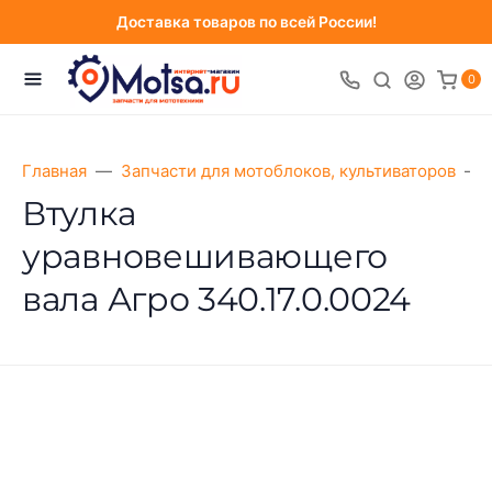
Доставка товаров по всей России!
0
Главная
Запчасти для мотоблоков, культиваторов
Втулка
уравновешивающего
вала Агро 340.17.0.0024