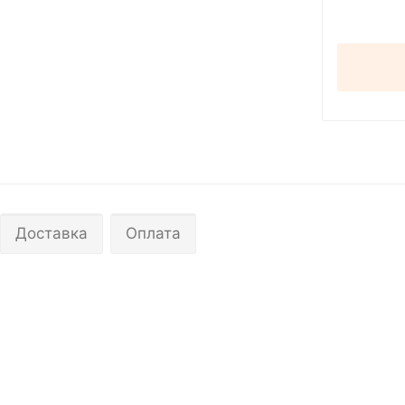
Доставка
Оплата