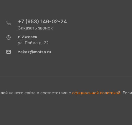
+7 (953) 146-02-24
Заказать звонок
г. Ижевск
ул. Пойма д. 22
zakaz@motsa.ru
лей нашего сайта в соответствии с
официальной политикой
. Есл