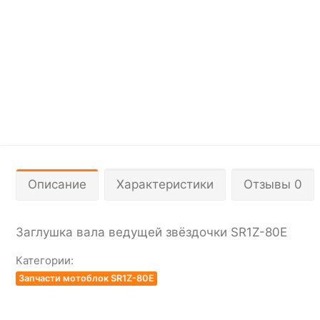
Описание
Характеристики
Отзывы 0
Заглушка вала ведущей звёздочки SR1Z-80Е
Категории:
Запчасти мотоблок SR1Z-80E