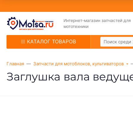
Интернет-магазин запчастей для
мототехники
КАТАЛОГ ТОВАРОВ
Главная
Запчасти для мотоблоков, культиваторов
Заглушка вала ведуще