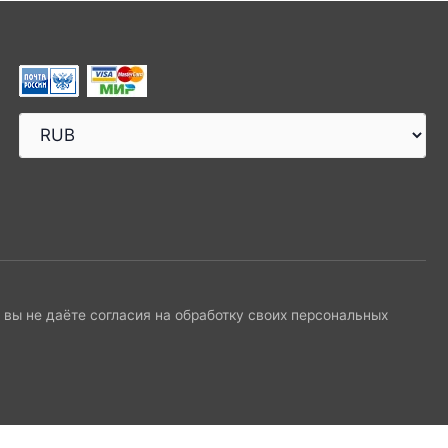
и вы не даёте согласия на обработку своих персональных