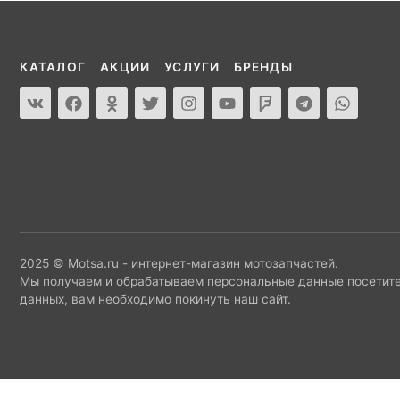
КАТАЛОГ
АКЦИИ
УСЛУГИ
БРЕНДЫ
2025 © Motsa.ru - интернет-магазин мотозапчастей.
Мы получаем и обрабатываем персональные данные посетите
данных, вам необходимо покинуть наш сайт.