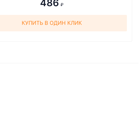
486
₽
КУПИТЬ В ОДИН КЛИК