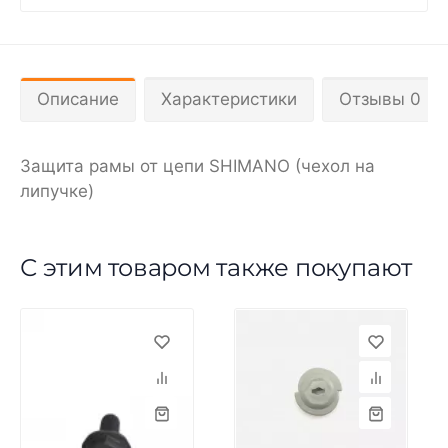
Описание
Характеристики
Отзывы 0
Защита рамы от цепи SHIMANO (чехол на
липучке)
С этим товаром также покупают