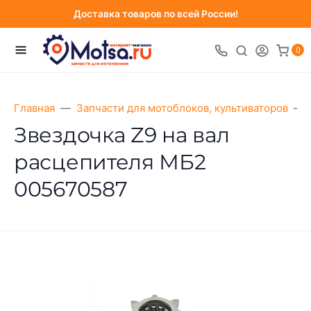
Доставка товаров по всей России!
0
Главная
Запчасти для мотоблоков, культиваторов
Звездочка Z9 на вал
расцепителя МБ2
005670587