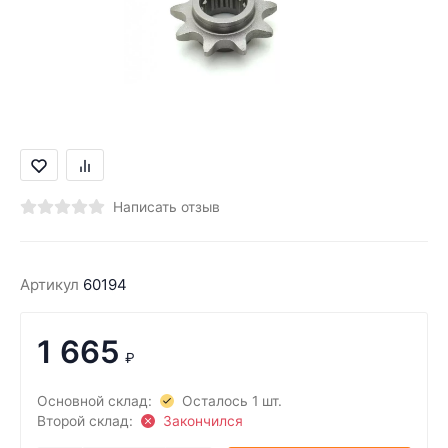
Написать отзыв
Артикул
60194
1 665
₽
Основной склад:
Осталось 1 шт.
Второй склад:
Закончился