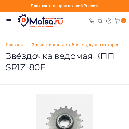
Доставка товаров по всей России!
0
Главная
Запчасти для мотоблоков, культиваторов
Звёздочка ведомая КПП
SR1Z-80Е