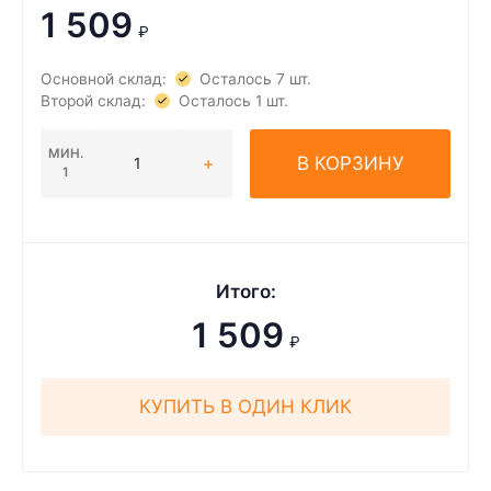
1 509
₽
Основной склад:
Осталось 7 шт.
Второй склад:
Осталось 1 шт.
МИН.
В КОРЗИНУ
1
Итого:
1 509
₽
КУПИТЬ В ОДИН КЛИК