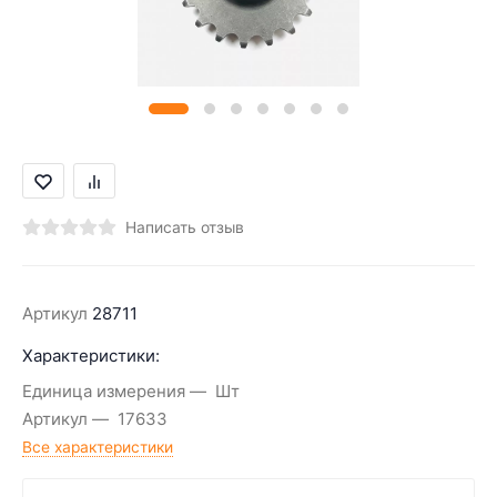
Написать отзыв
Артикул
28711
Характеристики:
Единица измерения
Шт
Артикул
17633
Все характеристики