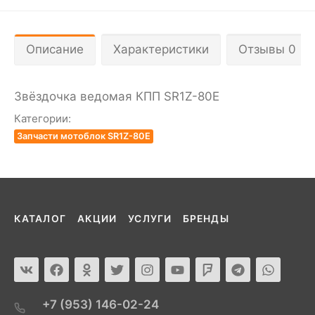
Описание
Характеристики
Отзывы 0
Звёздочка ведомая КПП SR1Z-80Е
Категории:
Запчасти мотоблок SR1Z-80E
КАТАЛОГ
АКЦИИ
УСЛУГИ
БРЕНДЫ
+7 (953) 146-02-24