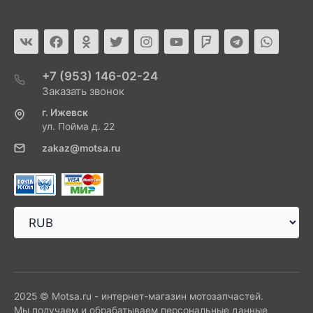
+7 (953) 146-02-24
Заказать звонок
г. Ижевск
ул. Пойма д. 22
zakaz@motsa.ru
2025 © Motsa.ru - интернет-магазин мотозапчастей.
Мы получаем и обрабатываем персональные данные