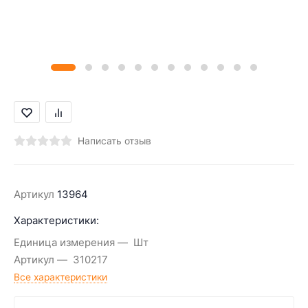
Написать отзыв
Артикул
13964
Характеристики:
Единица измерения
Шт
Артикул
310217
Все характеристики