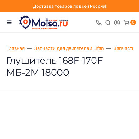
Доставка товаров по всей России!
0
Главная
Запчасти для двигателей Lifan
Запчасти д
Глушитель 168F-170F
МБ-2М 18000