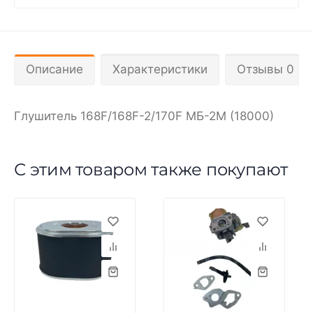
Описание
Характеристики
Отзывы 0
Глушитель 168F/168F-2/170F МБ-2М (18000)
С этим товаром также покупают