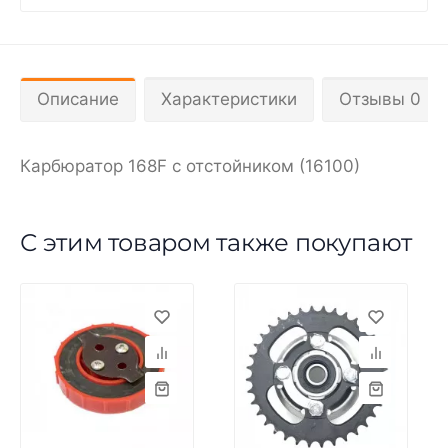
Описание
Характеристики
Отзывы 0
Карбюратор 168F с отстойником (16100)
С этим товаром также покупают