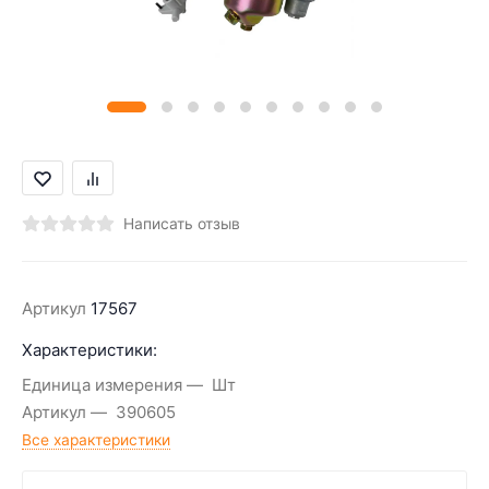
Написать отзыв
Артикул
17567
Характеристики:
Единица измерения
Шт
Артикул
390605
Все характеристики