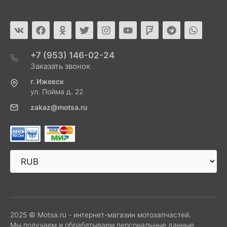
+7 (953) 146-02-24
Заказать звонок
г. Ижевск
ул. Пойма д. 22
zakaz@motsa.ru
2025 © Motsa.ru - интернет-магазин мотозапчастей.
Мы получаем и обрабатываем персональные данные