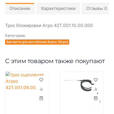
Описание
Характеристики
Отзывы 0
Трос блокировки Агро 42Т.001.10.00.000
Категории:
Запчасти для мотоблока Агрос (Агро)
С этим товаром также покупают