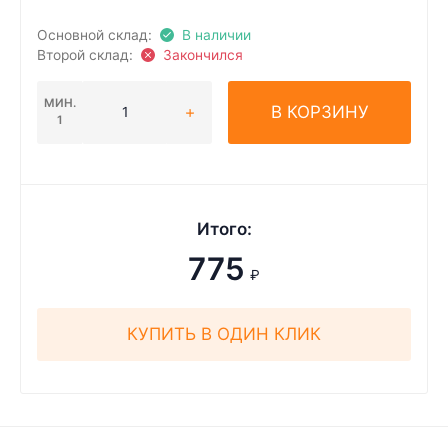
Основной склад:
В наличии
Второй склад:
Закончился
МИН.
В КОРЗИНУ
1
Итого:
775
₽
КУПИТЬ В ОДИН КЛИК