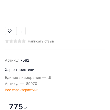
Написать отзыв
Артикул
7582
Характеристики:
Единица измерения
Шт
Артикул
89970
Все характеристики
775
₽