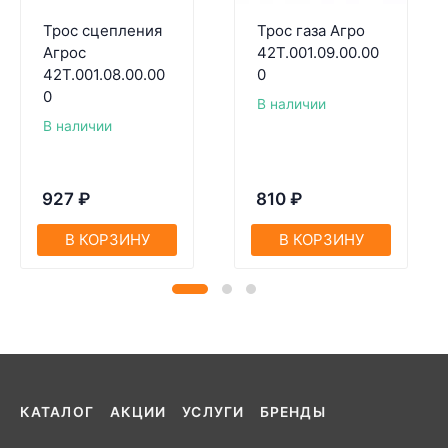
Трос сцепления
Трос газа Агро
Агрос
42Т.001.09.00.00
42Т.001.08.00.00
0
0
В наличии
В наличии
927
₽
810
₽
В КОРЗИНУ
В КОРЗИНУ
КАТАЛОГ
АКЦИИ
УСЛУГИ
БРЕНДЫ