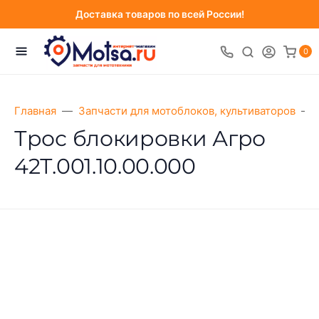
Доставка товаров по всей России!
0
Главная
Запчасти для мотоблоков, культиваторов
Трос блокировки Агро
42Т.001.10.00.000