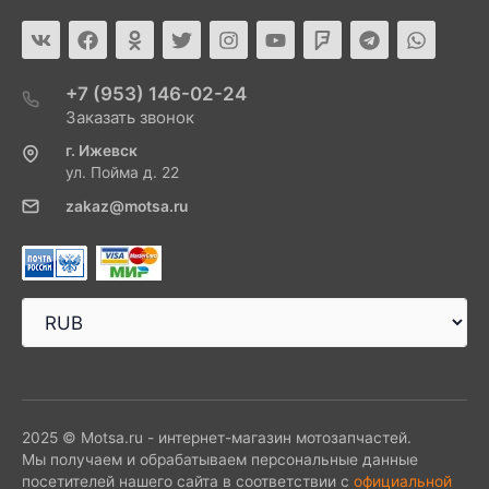
+7 (953) 146-02-24
Заказать звонок
г. Ижевск
ул. Пойма д. 22
zakaz@motsa.ru
2025 © Motsa.ru - интернет-магазин мотозапчастей.
Мы получаем и обрабатываем персональные данные
посетителей нашего сайта в соответствии с
официальной