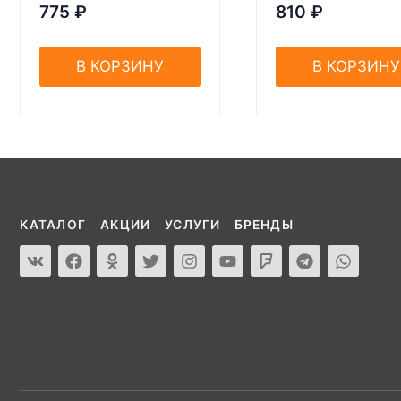
775
₽
810
₽
В КОРЗИНУ
В КОРЗИНУ
КАТАЛОГ
АКЦИИ
УСЛУГИ
БРЕНДЫ