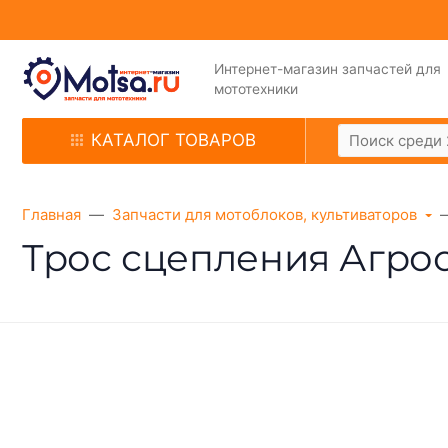
Интернет-магазин запчастей для
мототехники
КАТАЛОГ ТОВАРОВ
Главная
Запчасти для мотоблоков, культиваторов
Трос сцепления Агрос 