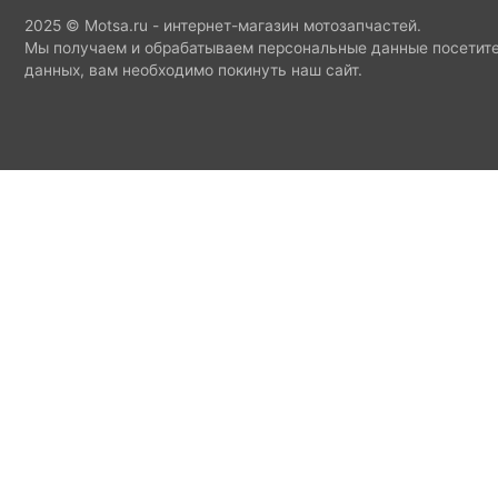
2025 © Motsa.ru - интернет-магазин мотозапчастей.
Мы получаем и обрабатываем персональные данные посетите
данных, вам необходимо покинуть наш сайт.