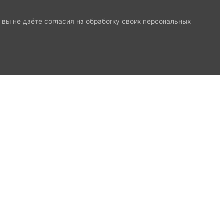
и вы не даёте согласия на обработку своих персональных