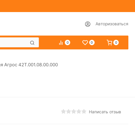
Авторизоваться
0
0
0
я Агрос 42Т.001.08.00.000
Написать отзыв