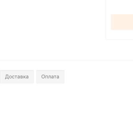
Доставка
Оплата