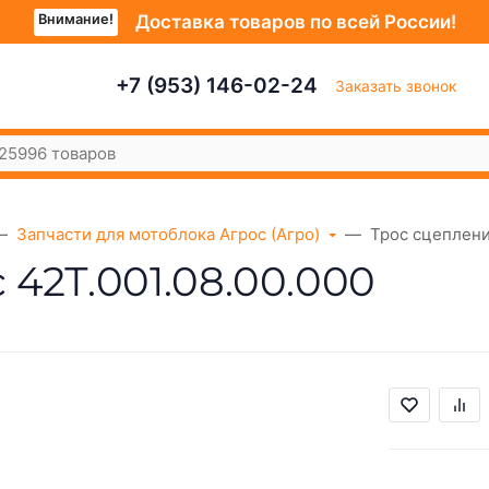
Внимание!
Доставка товаров по всей России!
+7 (953) 146-02-24
Заказать звонок
Запчасти для мотоблока Агрос (Агро)
Трос сцеплени
42Т.001.08.00.000