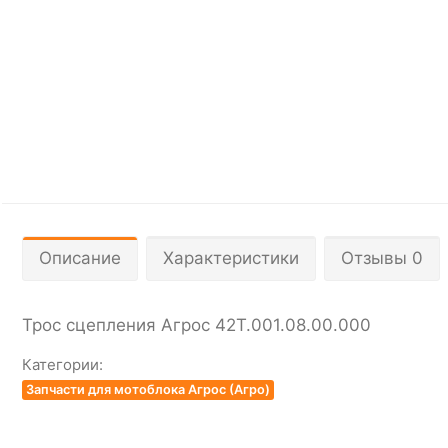
Описание
Характеристики
Отзывы 0
Трос сцепления Агрос 42Т.001.08.00.000
Категории:
Запчасти для мотоблока Агрос (Агро)