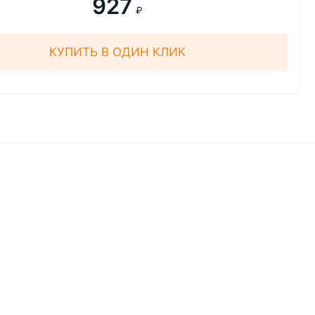
927
₽
КУПИТЬ В ОДИН КЛИК