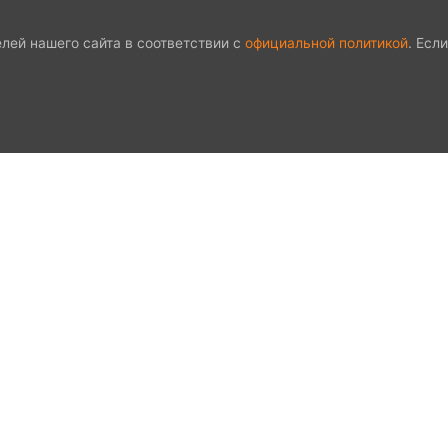
лей нашего сайта в соответствии с
официальной политикой
. Есл